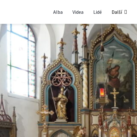
Alba
Videa
Lidé
Další