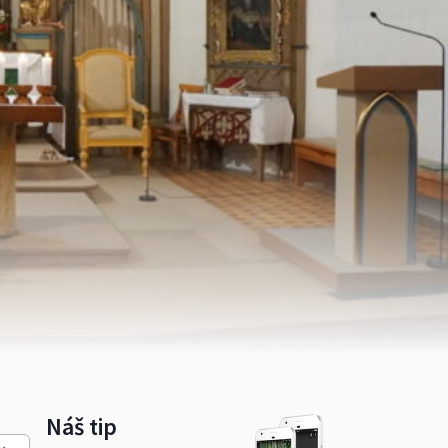
Náš tip